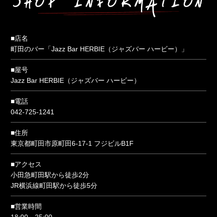
■店名
町田のバー「Jazz Bar HERBIE（ジャズバー ハービー）」
■屋号
Jazz Bar HERBIE（ジャズバー ハービー）
■電話
042-725-1241
■住所
東京都町田市原町田6-17-1 フジビルB1F
■アクセス
小田急町田駅から徒歩2分
JR横浜線町田駅から徒歩5分
■営業時間