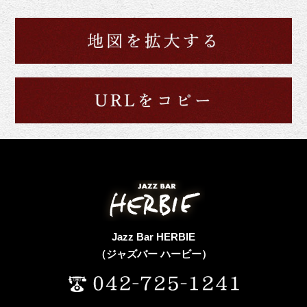
Jazz Bar HERBIE
（ジャズバー ハービー）